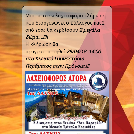
Μπείτε στην λαχειοφόρο κλήρωση
που διοργανώνει ο Σύλλογος και 2
από εσάς θα κερδίσουν
2 μεγάλα
δώρα….!!!!
Η κλήρωση θα
πραγματοποιηθεί
29/04/18 14:00
στο Κλειστό Γυμναστήριο
Περάματος στην Πρόνοια.!!!