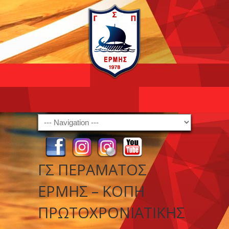
Navigation
ΓΣ ΠΕΡΑΜΑΤΟΣ
ΕΡΜΗΣ – ΚΟΠΗ
ΠΡΩΤΟΧΡΟΝΙΑΤΙΚΗΣ