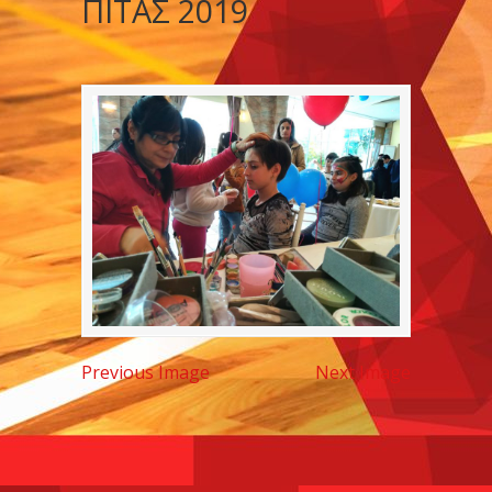
ΠΙΤΑΣ 2019
Previous Image
Next Image