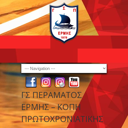
Navigation
ΓΣ ΠΕΡΑΜΑΤΟΣ
ΕΡΜΗΣ – ΚΟΠΗ
ΠΡΩΤΟΧΡΟΝΙΑΤΙΚΗΣ