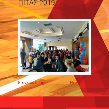
ΠΙΤΑΣ 2019
Previous Image
Next Image