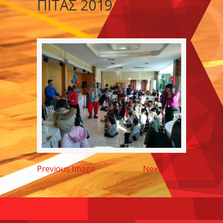
ΠΙΤΑΣ 2019
Previous Image
Next Image