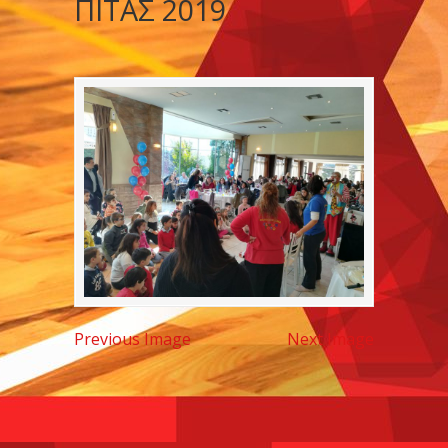
ΠΙΤΑΣ 2019
Previous Image
Next Image