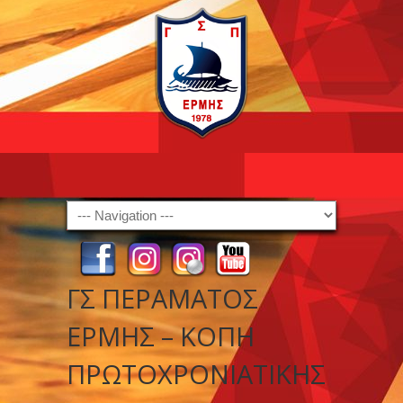
Navigation
ΓΣ ΠΕΡΑΜΑΤΟΣ
ΕΡΜΗΣ – ΚΟΠΗ
ΠΡΩΤΟΧΡΟΝΙΑΤΙΚΗΣ