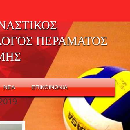
ΝΑΣΤΙΚΟΣ
ΛΟΓΟΣ ΠΕΡΑΜΑΤΟΣ
ΜΗΣ
ΝΕΑ
ΕΠΙΚΟΙΝΩΝΙΑ
2019