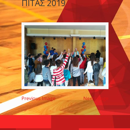
ΠΙΤΑΣ 2019
Previous Image
Next Image