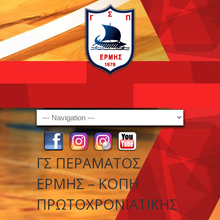
Navigation
ΓΣ ΠΕΡΑΜΑΤΟΣ
ΕΡΜΗΣ – ΚΟΠΗ
ΠΡΩΤΟΧΡΟΝΙΑΤΙΚΗΣ