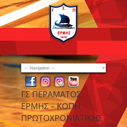
Navigation
ΓΣ ΠΕΡΑΜΑΤΟΣ
ΕΡΜΗΣ – ΚΟΠΗ
ΠΡΩΤΟΧΡΟΝΙΑΤΙΚΗΣ