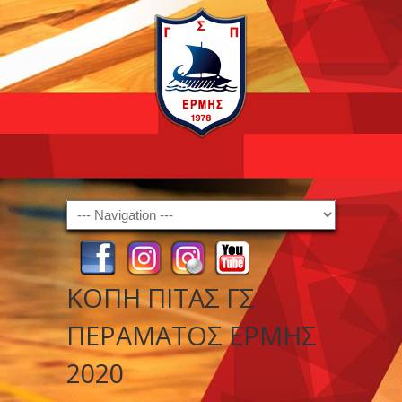
Navigation
ΚΟΠΗ ΠΙΤΑΣ ΓΣ
ΠΕΡΑΜΑΤΟΣ ΕΡΜΗΣ
2020