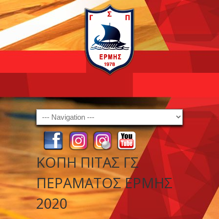
Navigation
ΚΟΠΗ ΠΙΤΑΣ ΓΣ
ΠΕΡΑΜΑΤΟΣ ΕΡΜΗΣ
2020