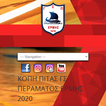
Navigation
ΚΟΠΗ ΠΙΤΑΣ ΓΣ
ΠΕΡΑΜΑΤΟΣ ΕΡΜΗΣ
2020