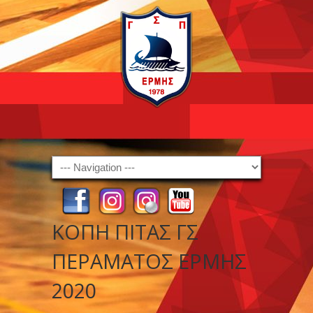
Navigation
ΚΟΠΗ ΠΙΤΑΣ ΓΣ
ΠΕΡΑΜΑΤΟΣ ΕΡΜΗΣ
2020