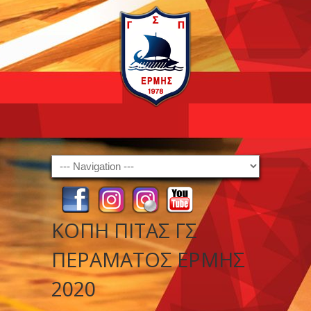
Navigation
ΚΟΠΗ ΠΙΤΑΣ ΓΣ
ΠΕΡΑΜΑΤΟΣ ΕΡΜΗΣ
2020