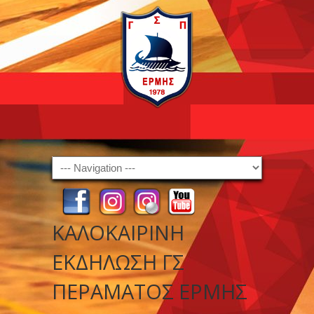
Navigation
ΚΑΛΟΚΑΙΡΙΝΗ
ΕΚΔΗΛΩΣΗ ΓΣ
ΠΕΡΑΜΑΤΟΣ ΕΡΜΗΣ