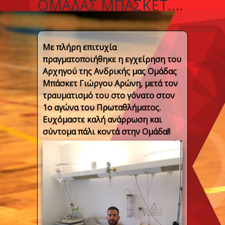
ΟΜΆΔΑΣ ΜΠΆΣΚΕΤ….
Με πλήρη επιτυχία
πραγματοποιήθηκε η εγχείρηση του
Αρχηγού της Ανδρικής μας Ομάδας
Μπάσκετ Γιώργου Αρώνη, μετά τον
τραυματισμό του στο γόνατο στον
1ο αγώνα του Πρωταθλήματος.
Ευχόμαστε καλή ανάρρωση και
σύντομα πάλι κοντά στην Ομάδα!!