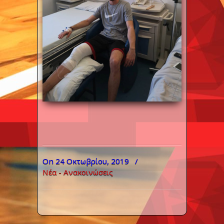
On 24 Οκτωβρίου, 2019
/
Νέα - Ανακοινώσεις