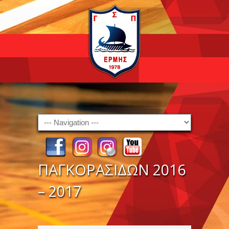
Navigation
ΠΑΓΚΟΡΑΣΙΔΩΝ 2016
– 2017