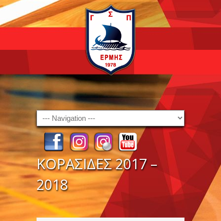
Navigation
ΚΟΡΑΣΙΔΕΣ 2017 –
2018