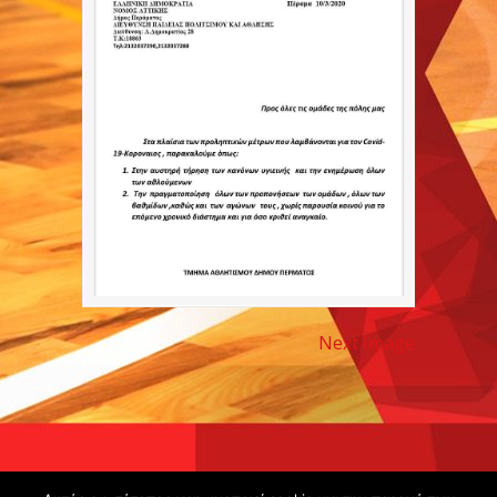
Next Image