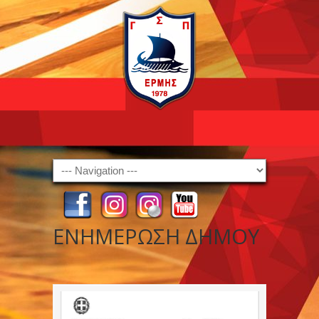
Navigation
ΕΝΗΜΕΡΩΣΗ ΔΗΜΟΥ