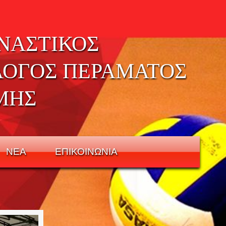
ΝΑΣΤΙΚΟΣ
ΛΟΓΟΣ ΠΕΡΑΜΑΤΟΣ
ΜΗΣ
ΝΕΑ
ΕΠΙΚΟΙΝΩΝΙΑ