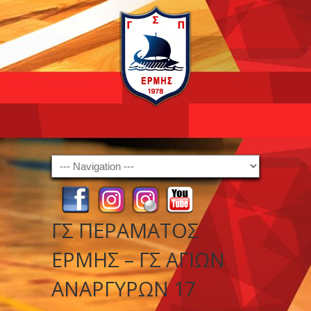
Navigation
ΓΣ ΠΕΡΑΜΑΤΟΣ
ΕΡΜΗΣ – ΓΣ ΑΓΙΩΝ
ΑΝΑΡΓΥΡΩΝ 17