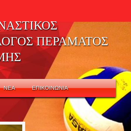
ΝΑΣΤΙΚΟΣ
ΛΟΓΟΣ ΠΕΡΑΜΑΤΟΣ
ΜΗΣ
ΝΕΑ
ΕΠΙΚΟΙΝΩΝΙΑ