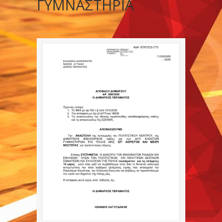
ΓΥΜΝΑΣΤΗΡΙΑ