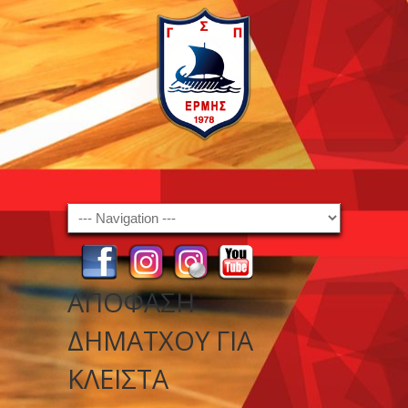
Navigation
ΑΠΟΦΑΣΗ
ΔΗΜΑΤΧΟΥ ΓΙΑ
ΚΛΕΙΣΤΑ