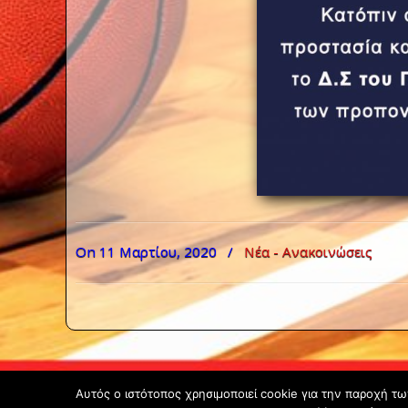
On 11 Μαρτίου, 2020
/
Νέα - Ανακοινώσεις
Αυτός ο ιστότοπος χρησιμοποιεί cookie για την παροχή τ