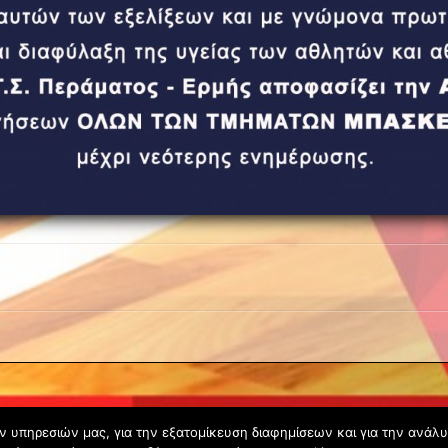
ων υπηρεσιών μας, για την εξατομίκευση διαφημίσεων και για την ανάλ
Copyright © 2020 - Gsperamatosermis.gr