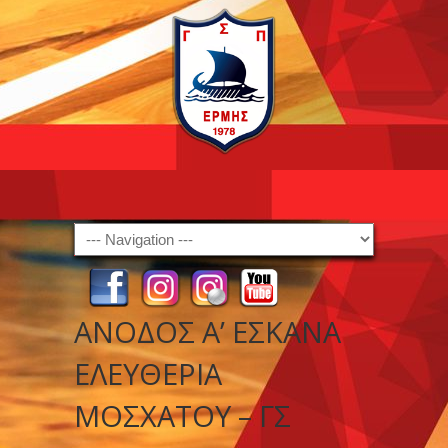
Navigation
ΑΝΟΔΟΣ Α’ ΕΣΚΑΝΑ
ΕΛΕΥΘΕΡΙΑ
ΜΟΣΧΑΤΟΥ – ΓΣ