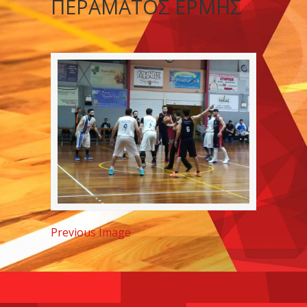
ΠΕΡΑΜΑΤΟΣ ΕΡΜΗΣ
Previous Image