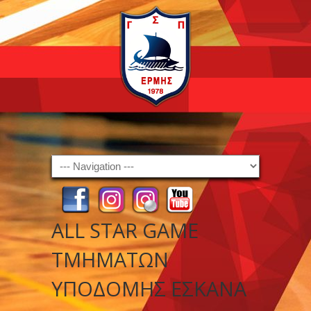
Navigation
ALL STAR GAME
ΤΜΗΜΑΤΩΝ
ΥΠΟΔΟΜΗΣ ΕΣΚΑΝΑ