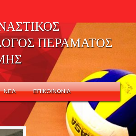
ΝΑΣΤΙΚΟΣ
ΛΟΓΟΣ ΠΕΡΑΜΑΤΟΣ
ΜΗΣ
ΝΕΑ
ΕΠΙΚΟΙΝΩΝΙΑ