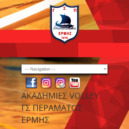
Navigation
ΑΚΑΔΗΜΙΕΣ VOLLEY
ΓΣ ΠΕΡΑΜΑΤΟΣ
ΕΡΜΗΣ