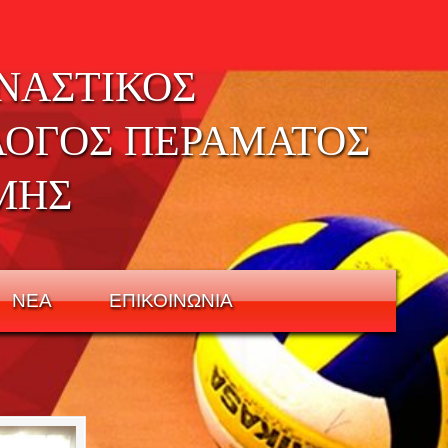
ΝΑΣΤΙΚΟΣ
ΛΟΓΟΣ ΠΕΡΑΜΑΤΟΣ
ΜΗΣ
ΝΕΑ
ΕΠΙΚΟΙΝΩΝΙΑ