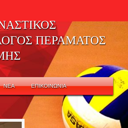
ΝΑΣΤΙΚΟΣ
ΛΟΓΟΣ ΠΕΡΑΜΑΤΟΣ
ΜΗΣ
ΝΕΑ
ΕΠΙΚΟΙΝΩΝΙΑ