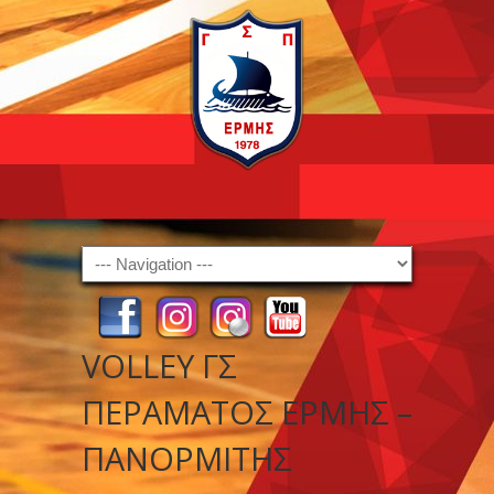
Navigation
VOLLEY ΓΣ
ΠΕΡΑΜΑΤΟΣ ΕΡΜΗΣ –
ΠΑΝΟΡΜΙΤΗΣ