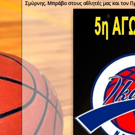
Σμύρνης. Μπράβο στους αθλητές μας και τον Π