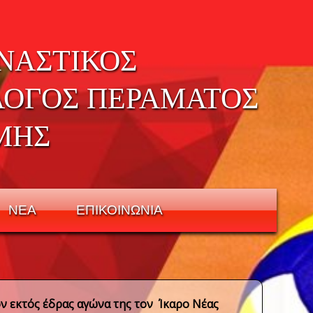
ΝΑΣΤΙΚΟΣ
ΛΟΓΟΣ ΠΕΡΑΜΑΤΟΣ
ΜΗΣ
ΝΕΑ
ΕΠΙΚΟΙΝΩΝΙΑ
 εκτός έδρας αγώνα της τον Ίκαρο Νέας