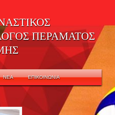
ΝΑΣΤΙΚΟΣ
ΛΟΓΟΣ ΠΕΡΑΜΑΤΟΣ
ΜΗΣ
ΝΕΑ
ΕΠΙΚΟΙΝΩΝΙΑ