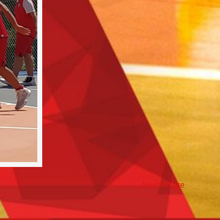
Next Image