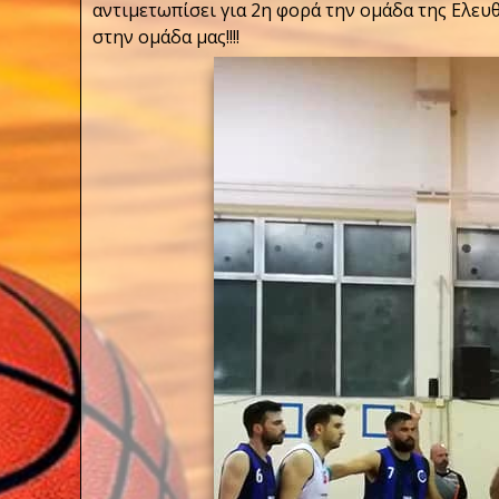
αντιμετωπίσει για 2η φορά την ομάδα της Ελευ
στην ομάδα μας!!!!