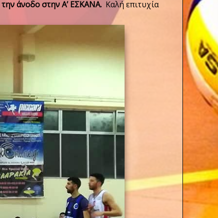
 την άνοδο στην Α’ ΕΣΚΑΝΑ.
Καλή επιτυχία