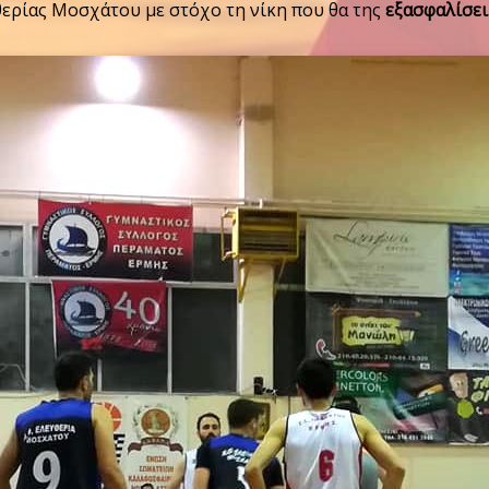
θερίας Μοσχάτου με στόχο τη νίκη που θα της
εξασφαλίσει