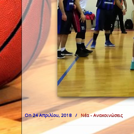
On 24 Απριλίου, 2018
/
Νέα - Ανακοινώσεις