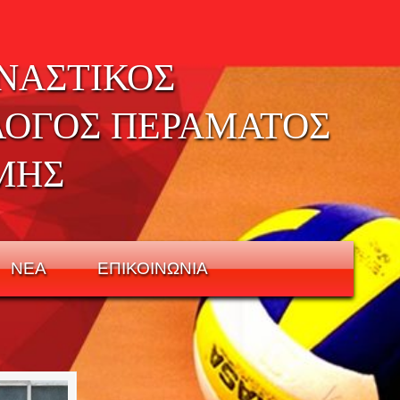
ΝΑΣΤΙΚΟΣ
ΛΟΓΟΣ ΠΕΡΑΜΑΤΟΣ
ΜΗΣ
ΝΕΑ
ΕΠΙΚΟΙΝΩΝΙΑ