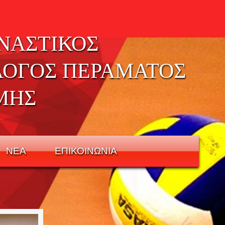
ΝΑΣΤΙΚΟΣ
ΛΟΓΟΣ ΠΕΡΑΜΑΤΟΣ
ΜΗΣ
ΝΕΑ
ΕΠΙΚΟΙΝΩΝΙΑ