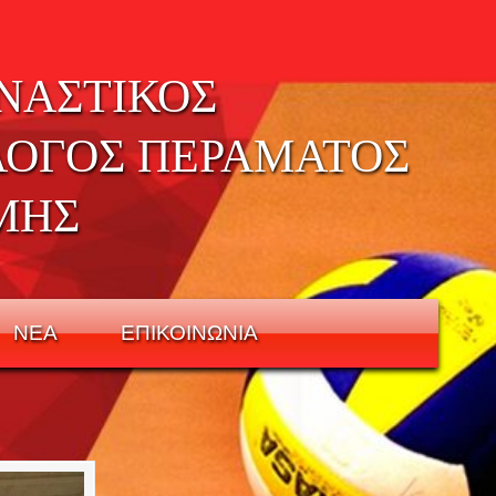
ΝΑΣΤΙΚΟΣ
ΛΟΓΟΣ ΠΕΡΑΜΑΤΟΣ
ΜΗΣ
ΝΕΑ
ΕΠΙΚΟΙΝΩΝΙΑ