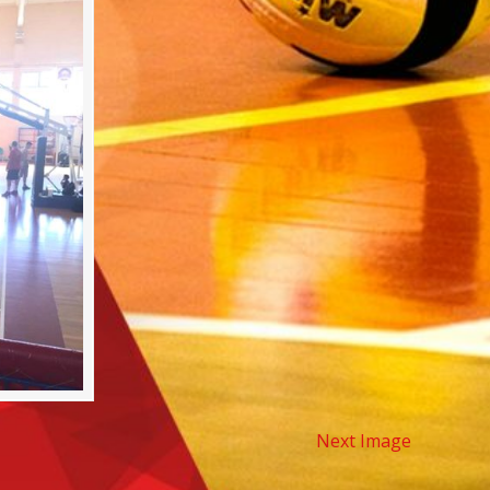
Next Image