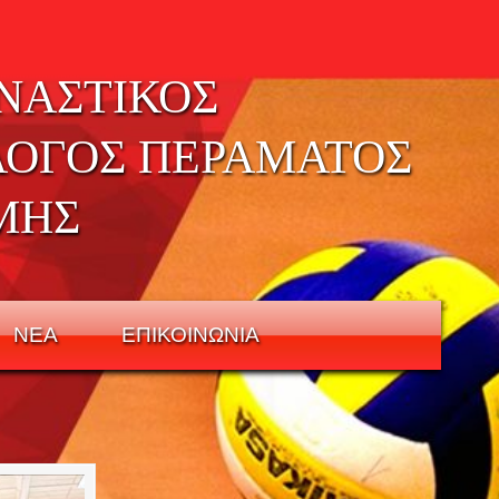
ΝΑΣΤΙΚΟΣ
ΛΟΓΟΣ ΠΕΡΑΜΑΤΟΣ
ΜΗΣ
ΝΕΑ
ΕΠΙΚΟΙΝΩΝΙΑ