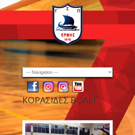
Navigation
ΚΟΡΑΣΙΔΕΣ ΒΟΛΕΪ