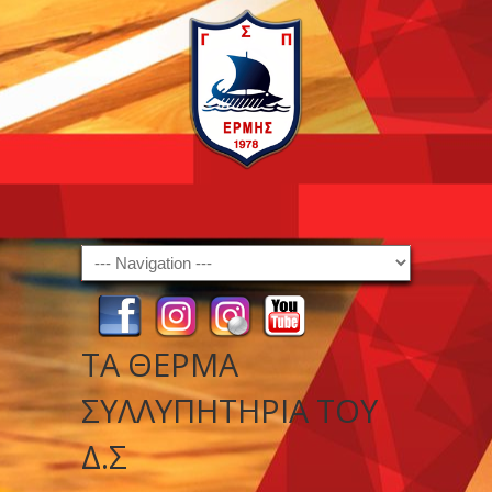
Navigation
ΤΑ ΘΕΡΜΆ
ΣΥΛΛΥΠΗΤΉΡΙΑ ΤΟΥ
Δ.Σ