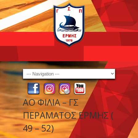
Navigation
ΑΟ ΦΙΛΙΑ – ΓΣ
ΠΕΡΑΜΑΤΟΣ ΕΡΜΗΣ (
49 – 52)