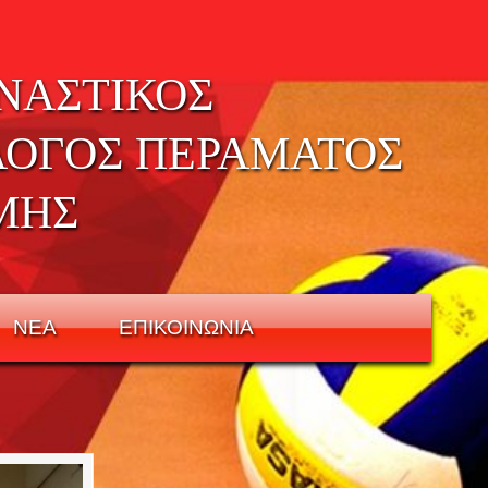
ΝΑΣΤΙΚΟΣ
ΛΟΓΟΣ ΠΕΡΑΜΑΤΟΣ
ΜΗΣ
ΝΕΑ
ΕΠΙΚΟΙΝΩΝΙΑ