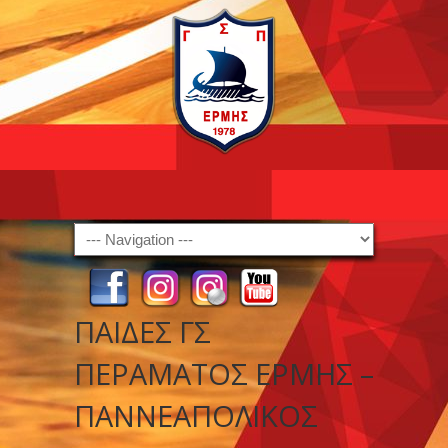
Navigation
ΠΑΙΔΕΣ ΓΣ
ΠΕΡΑΜΑΤΟΣ ΕΡΜΗΣ –
ΠΑΝΝΕΑΠΟΛΙΚΟΣ