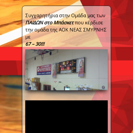
Συγχαρητήρια στην Ομάδα μας των
ΠΑΙΔΩΝ στο Μπάσκετ
που κέρδισε
την ομάδα της ΑΟΚ ΝΕΑΣ ΣΜΥΡΝΗΣ
με
67 – 30!!!