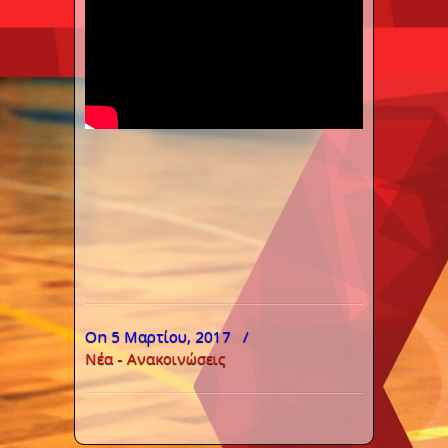
On 5 Μαρτίου, 2017
/
Νέα - Ανακοινώσεις