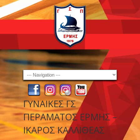
Navigation
ΓΥΝΑΙΚΕΣ ΓΣ
ΠΕΡΑΜΑΤΟΣ ΕΡΜΗΣ –
ΙΚΑΡΟΣ ΚΑΛΛΙΘΕΑΣ