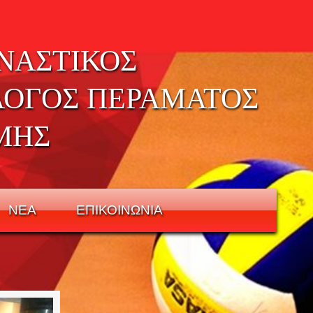
ΝΑΣΤΙΚΟΣ
ΛΟΓΟΣ ΠΕΡΑΜΑΤΟΣ
ΜΗΣ
ΝΕΑ
ΕΠΙΚΟΙΝΩΝΙΑ