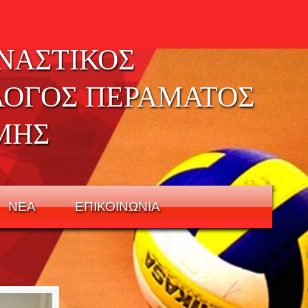
ΝΑΣΤΙΚΟΣ
ΛΟΓΟΣ ΠΕΡΑΜΑΤΟΣ
ΜΗΣ
ΝΕΑ
ΕΠΙΚΟΙΝΩΝΙΑ