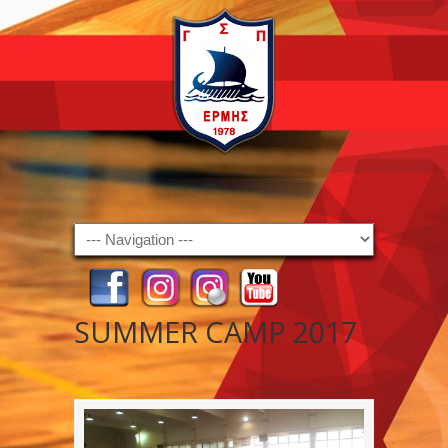
Navigation
SUMMER CAMP 2017