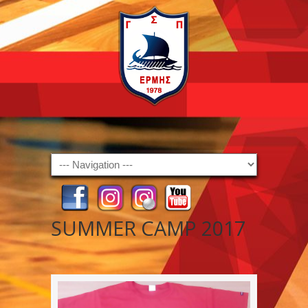
Navigation
SUMMER CAMP 2017