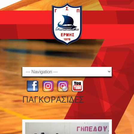
Navigation
ΠΑΓΚΟΡΑΣΙΔΕΣ