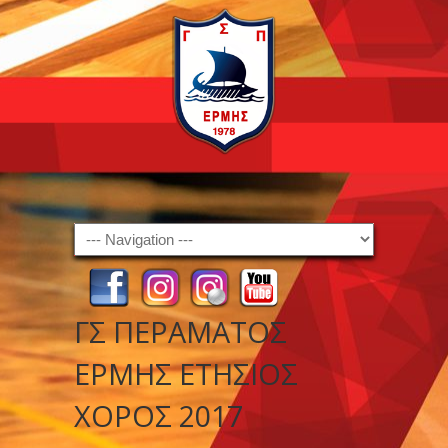
Navigation
ΓΣ ΠΕΡΑΜΑΤΟΣ
ΕΡΜΗΣ ΕΤΗΣΙΟΣ
ΧΟΡΟΣ 2017